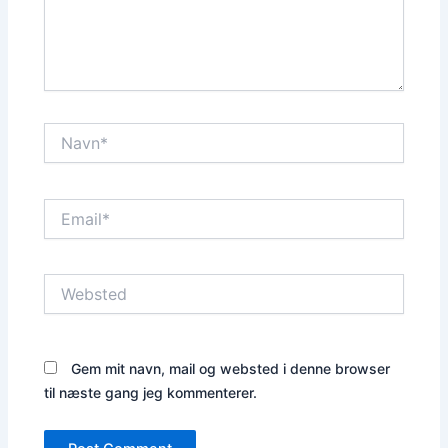
Navn*
Email*
Websted
Gem mit navn, mail og websted i denne browser
til næste gang jeg kommenterer.