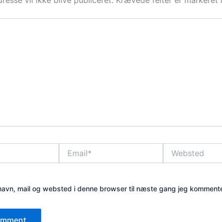
Email*
Websted
avn, mail og websted i denne browser til næste gang jeg kommente