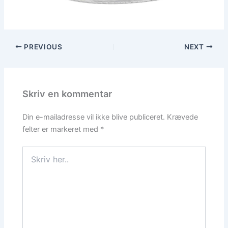
PREVIOUS
NEXT
Skriv en kommentar
Din e-mailadresse vil ikke blive publiceret.
Krævede
felter er markeret med
*
Skriv
her..