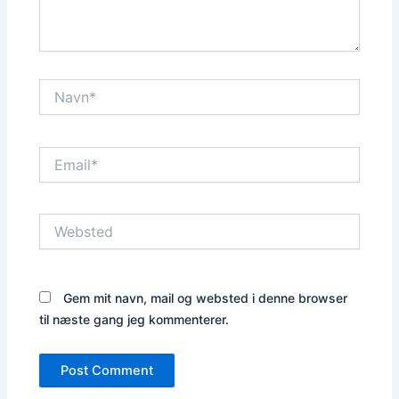
Navn*
Email*
Websted
Gem mit navn, mail og websted i denne browser
til næste gang jeg kommenterer.