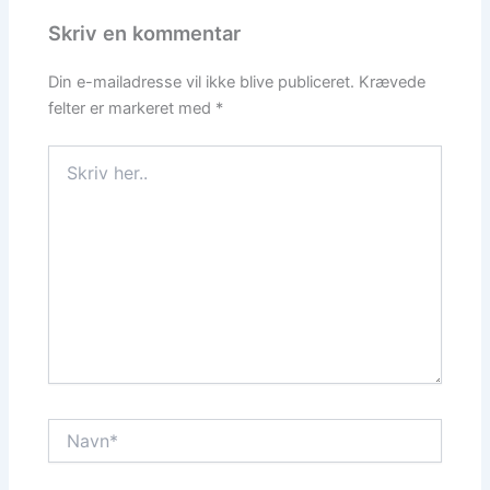
Skriv en kommentar
Din e-mailadresse vil ikke blive publiceret.
Krævede
felter er markeret med
*
Skriv
her..
Navn*