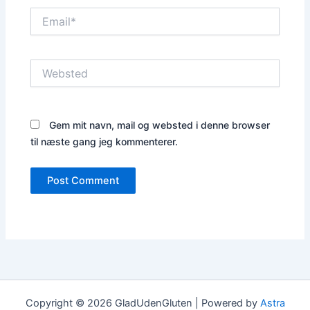
Email*
Websted
Gem mit navn, mail og websted i denne browser
til næste gang jeg kommenterer.
Copyright © 2026 GladUdenGluten | Powered by
Astra