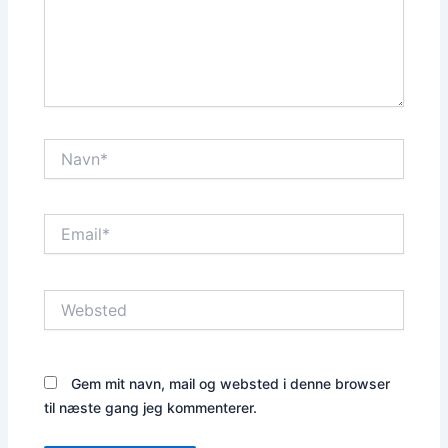
Navn*
Email*
Websted
Gem mit navn, mail og websted i denne browser
til næste gang jeg kommenterer.