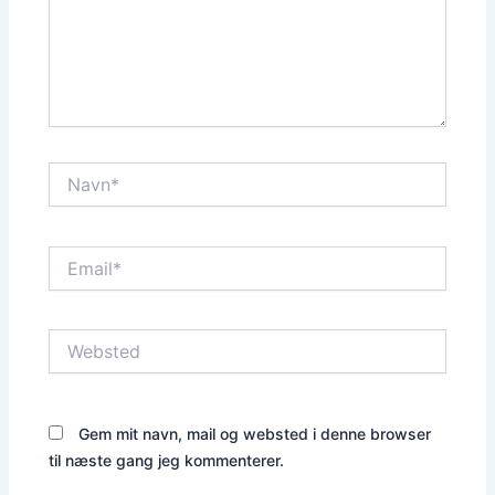
Navn*
Email*
Websted
Gem mit navn, mail og websted i denne browser
til næste gang jeg kommenterer.