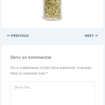
PREVIOUS
NEXT
Skriv en kommentar
Din e-mailadresse vil ikke blive publiceret.
Krævede
felter er markeret med
*
Skriv
her..