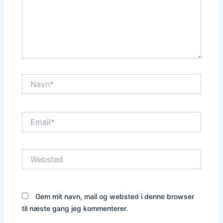
Navn*
Email*
Websted
Gem mit navn, mail og websted i denne browser
til næste gang jeg kommenterer.