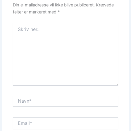
Din e-mailadresse vil ikke blive publiceret.
Krævede
felter er markeret med
*
Skriv
her..
Navn*
Email*