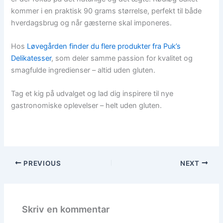
kommer i en praktisk 90 grams størrelse, perfekt til både
hverdagsbrug og når gæsterne skal imponeres.
Hos
Løvegården finder du flere produkter fra Puk’s
Delikatesser
, som deler samme passion for kvalitet og
smagfulde ingredienser – altid uden gluten.
Tag et kig på udvalget og lad dig inspirere til nye
gastronomiske oplevelser – helt uden gluten.
PREVIOUS
NEXT
Skriv en kommentar