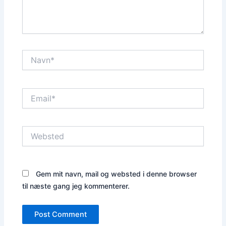
Navn*
Email*
Websted
Gem mit navn, mail og websted i denne browser
til næste gang jeg kommenterer.