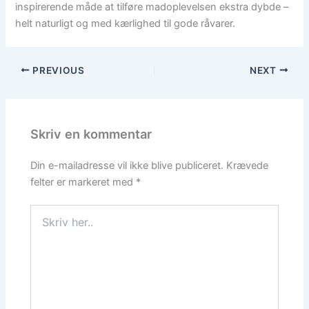
inspirerende måde at tilføre madoplevelsen ekstra dybde –
helt naturligt og med kærlighed til gode råvarer.
PREVIOUS
NEXT
Skriv en kommentar
Din e-mailadresse vil ikke blive publiceret.
Krævede
felter er markeret med
*
Skriv
her..