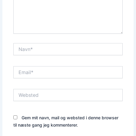
Navn*
Email*
Websted
Gem mit navn, mail og websted i denne browser
til næste gang jeg kommenterer.