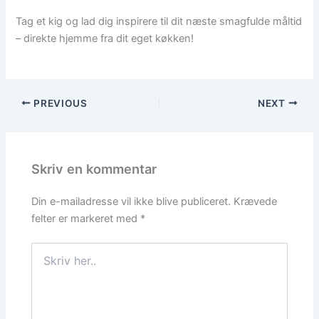
Tag et kig og lad dig inspirere til dit næste smagfulde måltid
– direkte hjemme fra dit eget køkken!
PREVIOUS
NEXT
Skriv en kommentar
Din e-mailadresse vil ikke blive publiceret.
Krævede
felter er markeret med
*
Skriv
her..