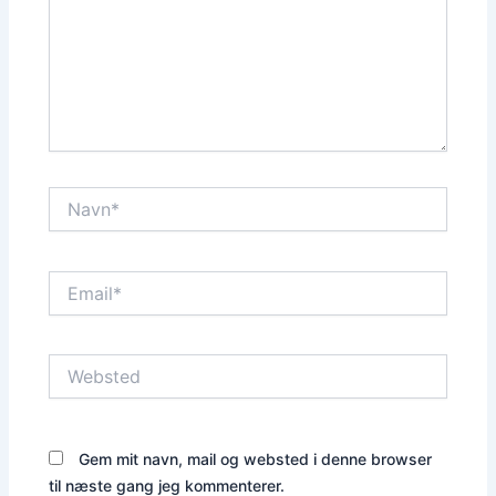
Navn*
Email*
Websted
Gem mit navn, mail og websted i denne browser
til næste gang jeg kommenterer.