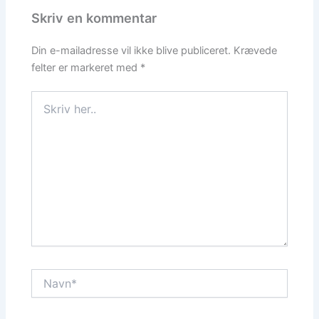
Skriv en kommentar
Din e-mailadresse vil ikke blive publiceret.
Krævede
felter er markeret med
*
Skriv
her..
Navn*