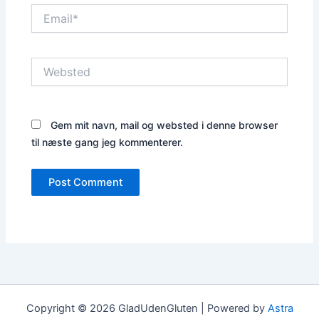
Email*
Websted
Gem mit navn, mail og websted i denne browser
til næste gang jeg kommenterer.
Copyright © 2026 GladUdenGluten | Powered by
Astra